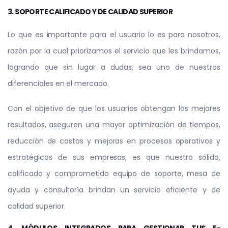
3. SOPORTE CALIFICADO Y DE CALIDAD SUPERIOR
Lo que es importante para el usuario lo es para nosotros,
razón por la cual priorizamos el servicio que les brindamos,
logrando que sin lugar a dudas, sea uno de nuestros
diferenciales en el mercado.
Con el objetivo de que los usuarios obtengan los mejores
resultados, aseguren una mayor optimización de tiempos,
reducción de costos y mejoras en procesos operativos y
estratégicos de sus empresas, es que nuestro sólido,
calificado y comprometido equipo de soporte, mesa de
ayuda y consultoría brindan un servicio eficiente y de
calidad superior.