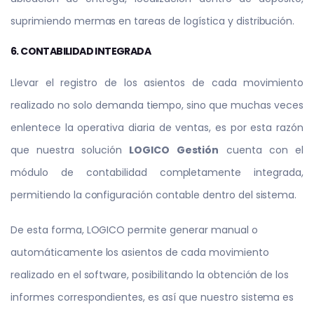
suprimiendo mermas en tareas de logística y distribución.
6. CONTABILIDAD INTEGRADA
Llevar el registro de los asientos de cada movimiento
realizado no solo demanda tiempo, sino que muchas veces
enlentece la operativa diaria de ventas, es por esta razón
que nuestra solución
LOGICO Gestión
cuenta con el
módulo de contabilidad completamente integrada,
permitiendo la configuración contable dentro del sistema.
De esta forma, LOGICO permite generar manual o
automáticamente los asientos de cada movimiento
realizado en el software, posibilitando la obtención de los
informes correspondientes, es así que nuestro sistema es