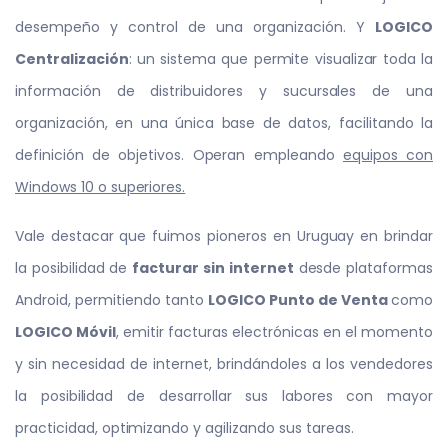
desempeño y control de una organización. Y
LOGICO
Centralización
: un sistema que permite visualizar toda la
información de distribuidores y sucursales de una
organización, en una única base de datos, facilitando la
definición de objetivos. Operan empleando
equipos con
Windows 10 o superiores.
Vale destacar que fuimos pioneros en Uruguay en brindar
la posibilidad de
facturar sin internet
desde plataformas
Android, permitiendo tanto
LOGICO Punto de Venta
como
LOGICO Móvil
, emitir facturas electrónicas en el momento
y sin necesidad de internet, brindándoles a los vendedores
la posibilidad de desarrollar sus labores con mayor
practicidad, optimizando y agilizando sus tareas.