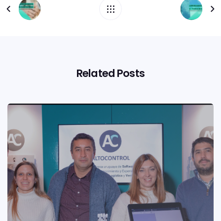
Related Posts