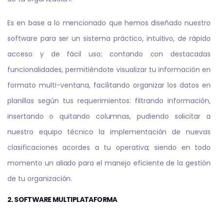
Es en base a lo mencionado que hemos diseñado nuestro
software para ser un sistema práctico, intuitivo, de rápido
acceso y de fácil uso; contando con destacadas
funcionalidades, permitiéndote visualizar tu información en
formato multi-ventana, facilitando organizar los datos en
planillas según tus requerimientos: filtrando información,
insertando o quitando columnas, pudiendo solicitar a
nuestro equipo técnico la implementación de nuevas
clasificaciones acordes a tu operativa; siendo en todo
momento un aliado para el manejo eficiente de la gestión
de tu organización.
2. SOFTWARE MULTIPLATAFORMA