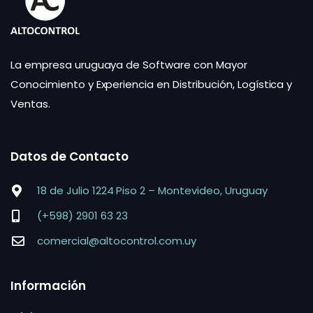
La empresa uruguaya de Software con Mayor
Conocimiento y Experiencia en Distribución, Logística y
Ventas.
Datos de Contacto
18 de Julio 1224 Piso 2 – Montevideo, Uruguay
(+598) 2901 63 23
comercial@altocontrol.com.uy
Información