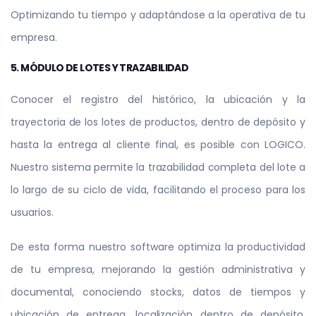
Optimizando tu tiempo y adaptándose a la operativa de tu
empresa.
5. MÓDULO DE LOTES Y TRAZABILIDAD
Conocer el registro del histórico, la ubicación y la
trayectoria de los lotes de productos, dentro de depósito y
hasta la entrega al cliente final, es posible con LOGICO.
Nuestro sistema permite la trazabilidad completa del lote a
lo largo de su ciclo de vida, facilitando el proceso para los
usuarios.
De esta forma nuestro software optimiza la productividad
de tu empresa, mejorando la gestión administrativa y
documental, conociendo stocks, datos de tiempos y
ubicación de entrega, localización dentro de depósito,