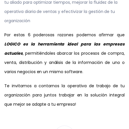
tu aliado para optimizar tiempos, mejorar la fluidez de la
operativa diaria de ventas y efectivizar la gestión de tu
organización
Por estas 6 poderosas razones podemos afirmar que
LOGICO es la herramienta ideal para las empresas
actuales
, permitiéndoles abarcar los procesos de compra,
venta, distribución y análisis de la información de uno o
varios negocios en un mismo software.
Te invitamos a contarnos la operativa de trabajo de tu
organización para juntos trabajar en la solución integral
que mejor se adapte a tu empresa!