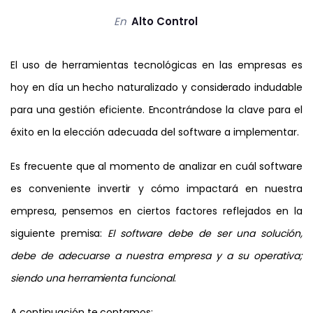
en
Alto Control
El uso de herramientas tecnológicas en las empresas es
hoy en día un hecho naturalizado y considerado indudable
para una gestión eficiente. Encontrándose la clave para el
éxito en la elección adecuada del software a implementar.
Es frecuente que al momento de analizar en cuál software
es conveniente invertir y cómo impactará en nuestra
empresa, pensemos en ciertos factores reflejados en la
siguiente premisa:
El software debe de ser una solución,
debe de adecuarse a nuestra empresa y a su operativa;
siendo una herramienta funcional
.
A continuación te contamos: