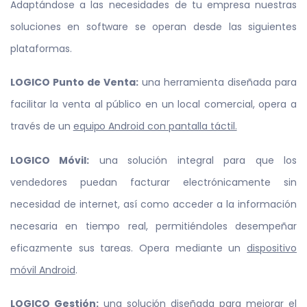
Adaptándose a las necesidades de tu empresa nuestras
soluciones en software se operan desde las siguientes
plataformas.
LOGICO Punto de Venta:
una herramienta diseñada para
facilitar la venta al público en un local comercial, opera a
través de un
equipo Android con pantalla táctil.
LOGICO Móvil:
una solución integral para que los
vendedores puedan facturar electrónicamente sin
necesidad de internet, así como acceder a la información
necesaria en tiempo real, permitiéndoles desempeñar
eficazmente sus tareas. Opera mediante un
dispositivo
móvil Android
.
LOGICO Gestión:
una solución diseñada para mejorar el