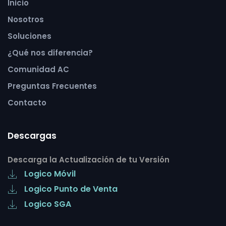
Inicio
Nosotros
Soluciones
¿Qué nos diferencia?
Comunidad AC
Preguntas Frecuentes
Contacto
Descargas
Descarga la Actualización de tu Versión
Logico Móvil
Logico Punto de Venta
Logico SGA