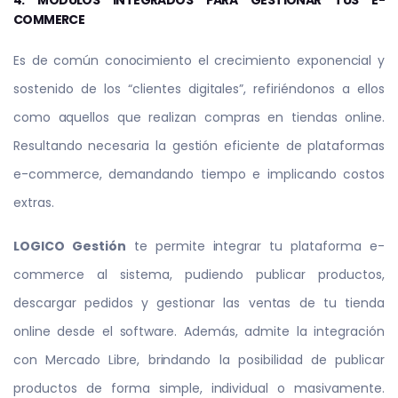
4. MÓDULOS INTEGRADOS PARA GESTIONAR TUS E-
COMMERCE
Es de común conocimiento el crecimiento exponencial y
sostenido de los “clientes digitales”, refiriéndonos a ellos
como aquellos que realizan compras en tiendas online.
Resultando necesaria la gestión eficiente de plataformas
e-commerce, demandando tiempo e implicando costos
extras.
LOGICO Gestión
te permite integrar tu plataforma e-
commerce al sistema, pudiendo publicar productos,
descargar pedidos y gestionar las ventas de tu tienda
online desde el software. Además, admite la integración
con Mercado Libre, brindando la posibilidad de publicar
productos de forma simple, individual o masivamente.