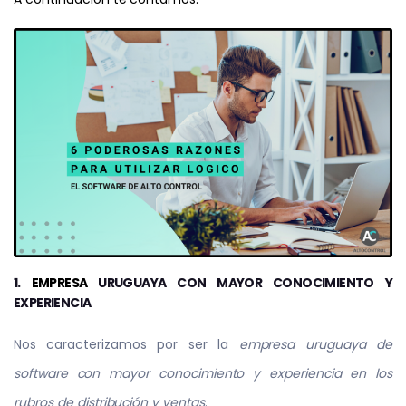
1.
EMPRESA
URUGUAYA CON MAYOR CONOCIMIENTO Y
EXPERIENCIA
Nos caracterizamos por ser la
empresa uruguaya de
software con mayor conocimiento y experiencia en los
rubros de distribución y ventas
.