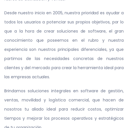
Desde nuestro inicio en 2005, nuestra prioridad es ayudar a
todos los usuarios a potenciar sus propios objetivos, por lo
que a la hora de crear soluciones de software, el gran
conocimiento que poseemos en el rubro y nuestra
experiencia son nuestros principales diferenciales, ya que
partimos de las necesidades concretas de nuestros
clientes y del mercado para crear la herramienta ideal para
las empresas actuales.
Brindamos soluciones integrales en software de gestión,
ventas, movilidad y logística comercial, que hacen de
nosotros tu aliado ideal para reducir costos, optimizar
tiempos y mejorar los procesos operativos y estratégicos
de tu organización.